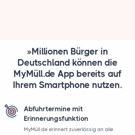
»Millionen Bürger in
Deutschland können die
MyMüll.de App bereits auf
Ihrem Smartphone nutzen.
Abfuhrtermine mit
Erinnerungsfunktion
MyMüll.de erinnert zuverlässig an alle