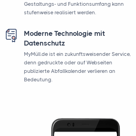
Gestaltungs- und Funktionsumfang kann
stufenweise realisiert werden.
Moderne Technologie mit
Datenschutz
MyMüll.de ist ein zukunftsweisender Service,
denn gedruckte oder auf Webseiten
publizierte Abfallkalender verlieren an
Bedeutung.