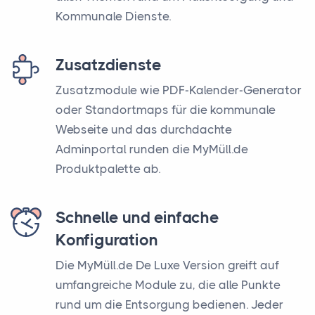
Kommunale Dienste.
Zusatzdienste
Zusatzmodule wie PDF-Kalender-Generator
oder Standortmaps für die kommunale
Webseite und das durchdachte
Adminportal runden die MyMüll.de
Produktpalette ab.
Schnelle und einfache
Konfiguration
Die MyMüll.de De Luxe Version greift auf
umfangreiche Module zu, die alle Punkte
rund um die Entsorgung bedienen. Jeder