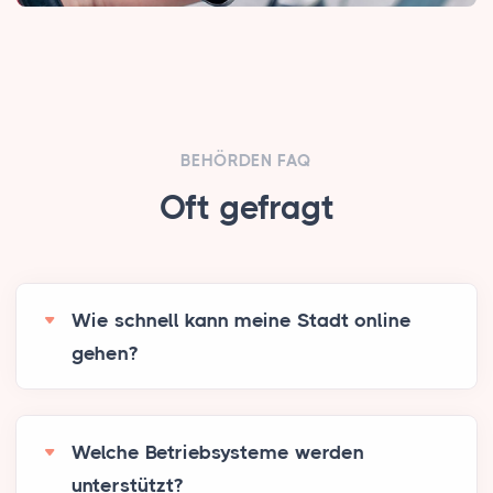
BEHÖRDEN FAQ
Oft gefragt
Wie schnell kann meine Stadt online
gehen?
Welche Betriebsysteme werden
unterstützt?