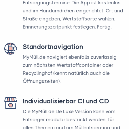
Entsorgungstermine. Die App ist kostenlos
und im Handumdrehen eingerichtet: Ort und
Straße eingeben, Wertstoffsorte wählen,
Erinnerungszeitpunkt festlegen. Fertig.
Standortnavigation
MyMüll.de navigiert ebenfalls zuverlässig
zum nächsten Wertstoffcontainer oder
Recyclinghof (kennt natürlich auch die
Öffnungszeiten).
Individualisierbar CI und CD
Die MyMüll.de De Luxe Version kann vom
Entsorger modular bestückt werden, für
allen Themen rund um Müllentsorgung und