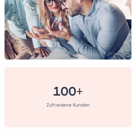
100+
Zufriedene Kunden