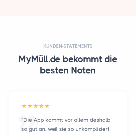
KUNDEN-STATEMENTS
MyMüll.de bekommt die
besten Noten
“Die App kommt vor allem deshalb
so gut an, weil sie so unkompliziert