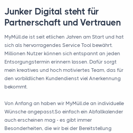
Junker Digital steht für
Partnerschaft und Vertrauen
MyMüll.de ist seit etlichen Jahren am Start und hat
sich als hervorragendes Service Tool bewährt.
Millionen Nutzer können sich entspannt an jeden
Entsorgungstermin erinnern lassen. Dafür sorgt
mein kreatives und hoch motiviertes Team, das für
den vorbildlichen Kundendienst viel Anerkennung
bekommt.
Von Anfang an haben wir MyMüll.de an individuelle
Wünsche angepasst.So einfach ein Abfallkalender
auch erscheinen mag - es gibt immer
Besonderheiten, die wir bei der Bereitstellung