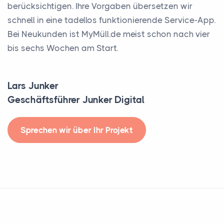
berücksichtigen. Ihre Vorgaben übersetzen wir
schnell in eine tadellos funktionierende Service-App.
Bei Neukunden ist MyMüll.de meist schon nach vier
bis sechs Wochen am Start.
Lars Junker
Geschäftsführer Junker Digital
Sprechen wir über Ihr Projekt