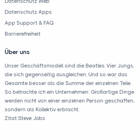
Datenschutz Web
Datenschutz Apps
App Support & FAQ
Barrierefreiheit
Über uns
Unser Geschäftsmodell sind die Beatles. Vier Jungs,
die sich gegenseitig ausgleichen. Und so war das
Gesamte besser als die Summe der einzelnen Teile.
So betrachte ich ein Unternehmen: Großartige Dinge
werden nicht von einer einzelnen Person geschaffen,
sondern als Kollektiv erbracht.
Zitat:Steve Jobs