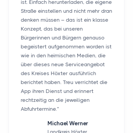
ist. Einfach herunterladen, die eigene
Straße einstellen und nicht mehr dran
denken müssen – das ist ein klasse
Konzept, das bei unseren
Bürgerinnen und Bürgern genauso
begeistert aufgenommen worden ist
wie in den heimischen Medien, die
über dieses neue Serviceangebot
des Kreises Höxter ausführlich
berichtet haben. Treu verrichtet die
App ihren Dienst und erinnert
rechtzeitig an die jeweiligen
Abfuhrtermine.”
Michael Werner
Landkreis Höxter