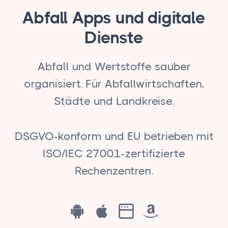
Abfall Apps und digitale
Dienste
Abfall und Wertstoffe sauber
organisiert. Für Abfallwirtschaften,
Städte und Landkreise.
DSGVO-konform und EU betrieben mit
ISO/IEC 27001-zertifizierte
Rechenzentren.