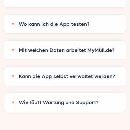
Wo kann ich die App testen?
Mit welchen Daten arbeitet MyMüll.de?
Kann die App selbst verwaltet werden?
Wie läuft Wartung und Support?