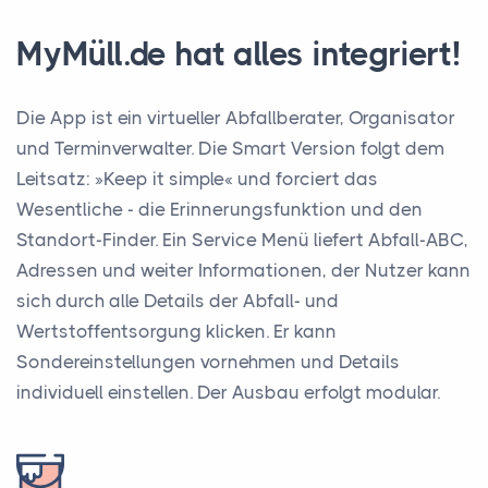
MyMüll.de hat alles integriert!
Die App ist ein virtueller Abfallberater, Organisator
und Terminverwalter. Die Smart Version folgt dem
Leitsatz: »Keep it simple« und forciert das
Wesentliche - die Erinnerungsfunktion und den
Standort-Finder. Ein Service Menü liefert Abfall-ABC,
Adressen und weiter Informationen, der Nutzer kann
sich durch alle Details der Abfall- und
Wertstoffentsorgung klicken. Er kann
Sondereinstellungen vornehmen und Details
individuell einstellen. Der Ausbau erfolgt modular.