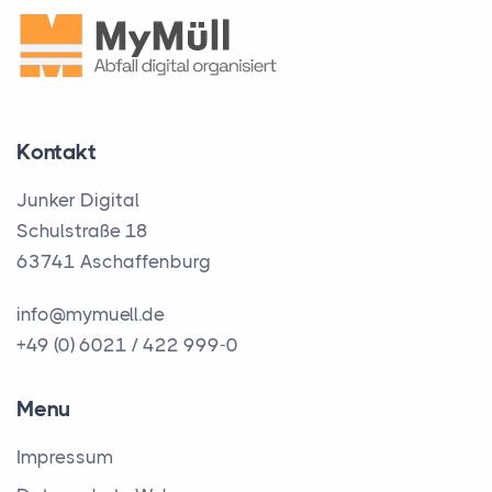
Kontakt
Junker Digital
Schulstraße 18
63741 Aschaffenburg
info@mymuell.de
+49 (0) 6021 / 422 999-0
Menu
Impressum