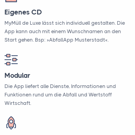
Eigenes CD
MyMüll de Luxe lässt sich individuell gestalten. Die
App kann auch mit einem Wunschnamen an den
Start gehen. Bsp: »AbfallApp Musterstadt«.
Modular
Die App liefert alle Dienste, Informationen und
Funktionen rund um die Abfall und Wertstoff
Wirtschaft.