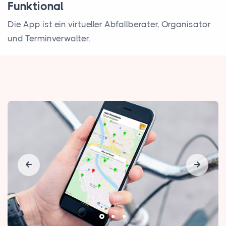
Funktional
Die App ist ein virtueller Abfallberater, Organisator
und Terminverwalter.